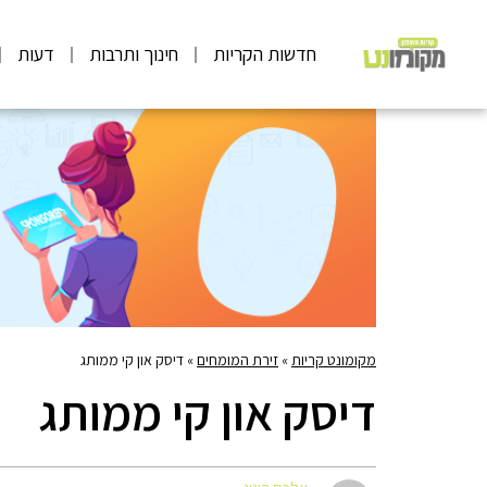
חדשות הקריות
חינוך ותרבות
דעות
מקומונט קריות
»
זירת המומחים
»
דיסק און קי ממותג
דיסק און קי ממותג