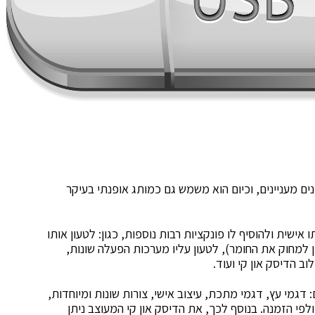
נים מעניינים, וכיום הוא משמש גם כמותג אופנתי בעיקר
אישית ולהוסיף לו פונקציות רבות נוספות, כגון: לטעון אותו
 למחוק את החומר), לטעון עליו מערכות הפעלה שונות,
ב הדיסק און קי ועוד.
 דגמי עץ, דגמי מתכת, עיצוב אישי, צורות שונות ומיוחדות,
ולפי הזמנה. בנוסף לכך, את הדיסק און קי המעוצב ניתן