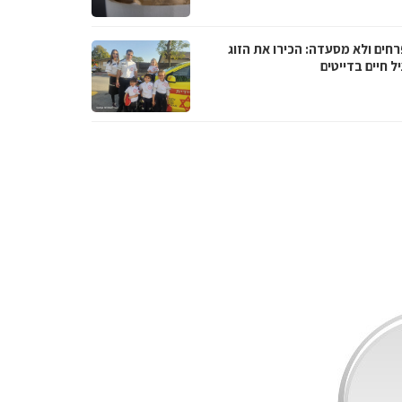
רחים ולא מסעדה: הכירו את הזוג
 חיים בדייטים