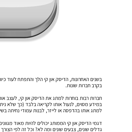
בשנים האחרונות, הדיסק און קי הלך והתפתח לעוד כיוו
בקרב חברות שונות.
חברות רבות בוחרות למתג את הדיסק און קי, לעצב אותו 
במידע מסוים, לנעול אותו לקריאה בלבד (כך שלא ניתן
למתג אותו בהדפסה או לייזר, לבנות עמודי נחיתה בשילו
דגמי הדיסק און קי הממותג יכולים להיות מאוד מגוונים:
גדלים שונים, צבעים שונים ומה לא? וכל זה לפי הצורך 