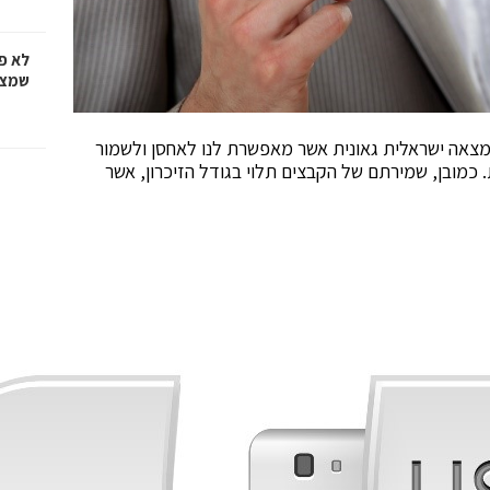
לא פ
שמציל
 המצאה ישראלית גאונית אשר מאפשרת לנו לאחסן ולשמור
. כמובן, שמירתם של הקבצים תלוי בגודל הזיכרון, אשר