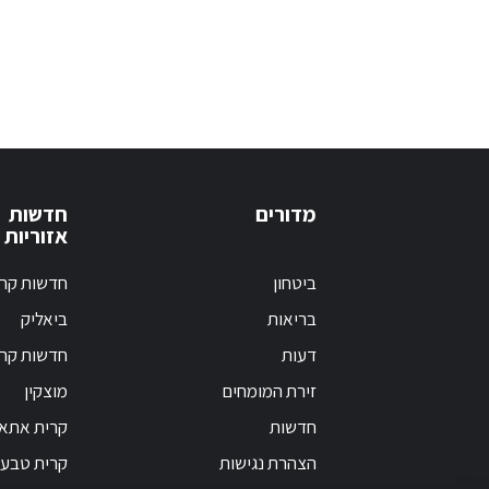
מדורים
חדשות
אזוריות
ביטחון
חדשות קרי
בריאות
ביאליק
דעות
חדשות קרי
זירת המומחים
מוצקין
חדשות
קרית אתא
הצהרת נגישות
קרית טבעו