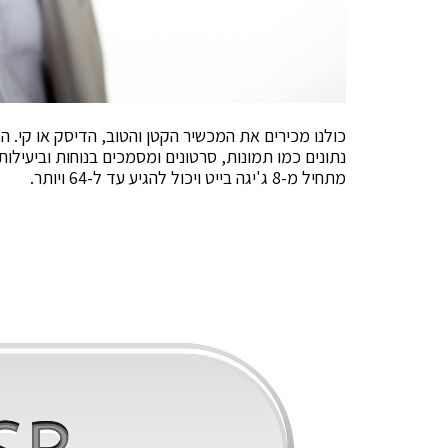
כולנו מכירים את המכשיר הקטן והטוב, הדיסק או קי.
נתונים כמו תמונות, סרטונים ומסמכים בנוחות וביעילות
מתחיל מ-8 ג'יגה בייט ויכול להגיע עד ל-64 ויותר.