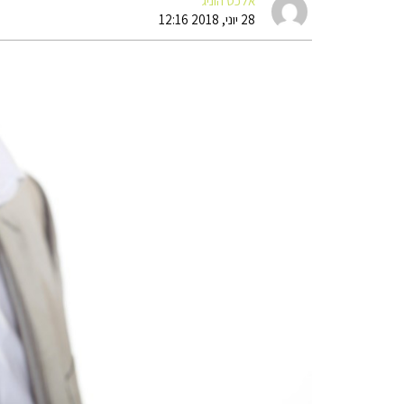
אלכס הוניג
28 יוני, 2018 12:16