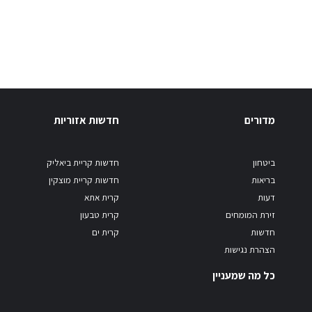
מדורים
חדשות אזוריות
ביטחון
חדשות קריית ביאליק
בריאות
חדשות קריית מוצקין
דעות
קרית אתא
זירת המומחים
קרית טבעון
חדשות
קרית ים
הצהרת נגישות
כל מה שמעניין