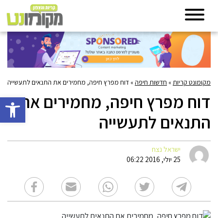
מקומונט קריות
»
חדשות חיפה
»
דוח מפרץ חיפה, מחמירים את התנאים לתעשייה
דוח מפרץ חיפה, מחמירים את
פתח סרגל 
התנאים לתעשייה
ישראל נצח
25 יולי, 2016 06:22