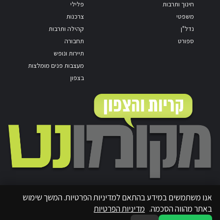
חינוך ותרבות
פלילי
משפטי
צרכנות
נדל"ן
קהילה ותרבות
ספורט
תחבורה
תיירות ונופש
מעצבות פנים מומלצות
בצפון
אנו משתמשים במידע בהתאם למדיניות הפרטיות. המשך שימוש
באתר מהווה הסכמה.
מדיניות הפרטיות