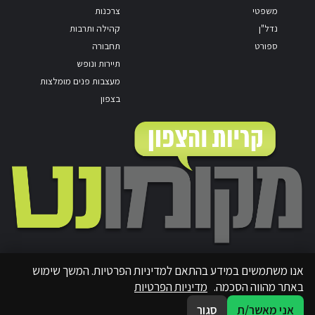
משפטי
צרכנות
נדל"ן
קהילה ותרבות
ספורט
תחבורה
תיירות ונופש
מעצבות פנים מומלצות
בצפון
אנו משתמשים במידע בהתאם למדיניות הפרטיות. המשך שימוש
באתר מהווה הסכמה.
מדיניות הפרטיות
אני מאשר/ת
סגור