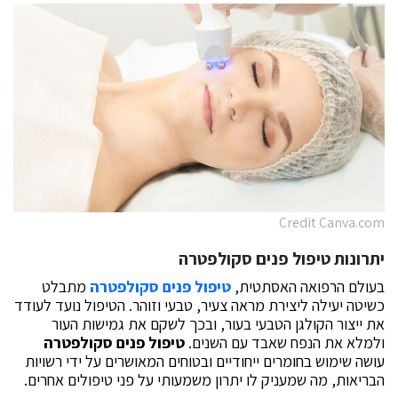
Credit Canva.com
יתרונות
טיפול פנים סקולפטרה
בעולם הרפואה האסתטית,
טיפול פנים סקולפטרה
מתבלט
כשיטה יעילה ליצירת מראה צעיר, טבעי וזוהר. הטיפול נועד לעודד
את ייצור הקולגן הטבעי בעור, ובכך לשקם את גמישות העור
ולמלא את הנפח שאבד עם השנים.
טיפול פנים סקולפטרה
עושה שימוש בחומרים ייחודיים ובטוחים המאושרים על ידי רשויות
הבריאות, מה שמעניק לו יתרון משמעותי על פני טיפולים אחרים.