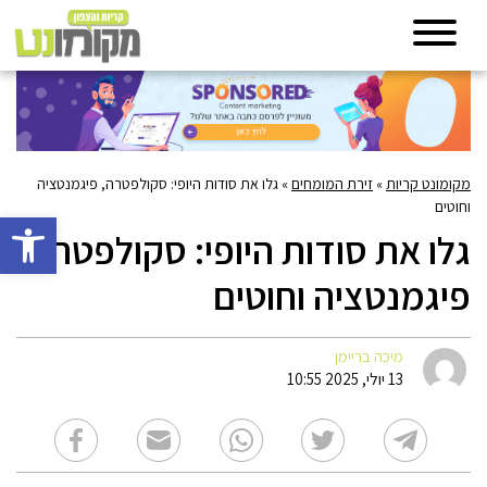
מקומונט קריות
»
זירת המומחים
»
גלו את סודות היופי: סקולפטרה, פיגמנטציה
וחוטים
פתח סרגל 
גלו את סודות היופי: סקולפטרה,
פיגמנטציה וחוטים
מיכה בריימן
13 יולי, 2025 10:55