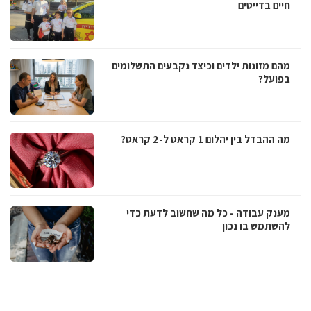
חיים בדייטים
מהם מזונות ילדים וכיצד נקבעים התשלומים
בפועל?
מה ההבדל בין יהלום 1 קראט ל-2 קראט?
מענק עבודה - כל מה שחשוב לדעת כדי
להשתמש בו נכון