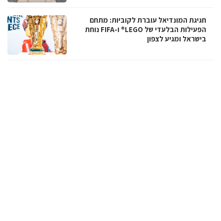
חגיגת המונדיאל עוברת לקוביות: מתחם
הפעילות הבלעדי של LEGO® ו-FIFA נוחת
בישראל ומגיע לצפון