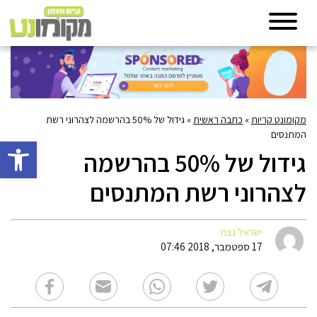
מקומונט קריות
»
כתבה ראשית
»
גידול של 50% בהרשמה לצהרוני רשת
המתנסים
פתח סרגל 
גידול של 50% בהרשמה
לצהרוני רשת המתנסים
ישראל נצח
17 ספטמבר, 2018 07:46