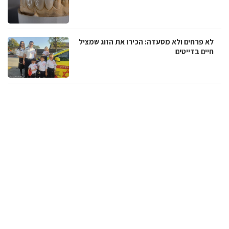
לא פרחים ולא מסעדה: הכירו את הזוג שמציל
חיים בדייטים