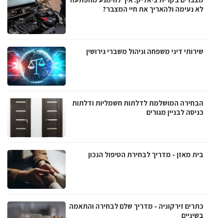
לא נעימה ולהאריך את חיי המצבר?
שירותי דיני משפחה וניהול משברי גירושין
הבחירה המושלמת לדלתות חשמליות ודלתות
כניסה לבניין מגורים
בית מאזן - מדריך לבחירת הטיפול הנכון
כתרים זירקוניה - מדריך שלם לבחירה והתאמה
בשיניים