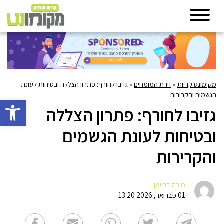
מקומונט קריות
»
זירת המומחים
»
גזיבו לחורף: פתרון הצללה ובטיחות לעונת
הגשמים והקרירות
פתח סרגל 
גזיבו לחורף: פתרון הצללה
ובטיחות לעונת הגשמים
והקרירות
מיכה בריימן
01 פברואר, 2026 13:20