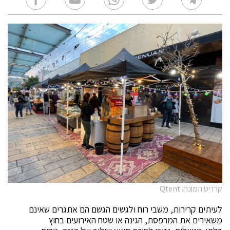
קרדיט תמונה: Qtent
לעיתים קרירות, משבי רוח ולגשים הגשם הם אתגרים שאינם
משאירים את המרפסת, הגינה או שטח האירועים בחוץ