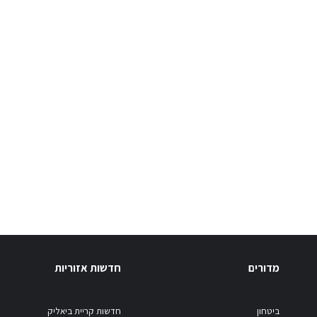
מדורים
חדשות אזוריות
ביטחון
חדשות קריית ביאליק