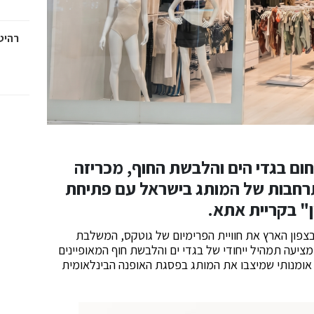
רהיטי
ום בגדי הים והלבשת החוף, מכריזה
רחבות של המותג בישראל עם פתיחת
ן" בקריית אתא.
פון הארץ את חוויית הפרימיום של גוטקס, המשלבת
ציעה תמהיל ייחודי של בגדי ים והלבשת חוף המאופיינים
אומנותי שמיצבו את המותג בפסגת האופנה הבינלאומית