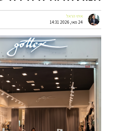
איתי הראל
24 מאי, 2026 14:31