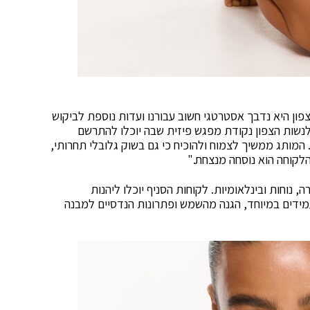
פון היא נדבך אסטרטגי חשוב עבורנו ועדות נוספת לביקוש
לנשות הצפון נקודת מפגש פיזית שבה יוכלו להתרשם
המותג ממשיך לצמוח ולהוכיח כי גם בשוק גלובלי תחרותי,
הלקוחה הוא נוסחה מנצחת."
 נוחות ובינלאומיות. לקוחות הסניף יוכלו ליהנות
מידים במיוחד, הגנה מהשמש ופתרונות הנדסיים למבנה