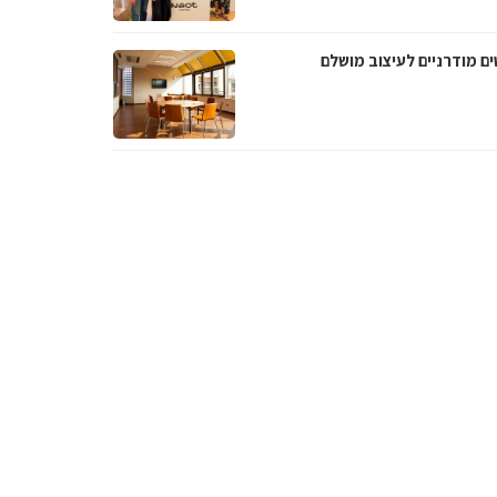
ם מודרניים לעיצוב מושלם