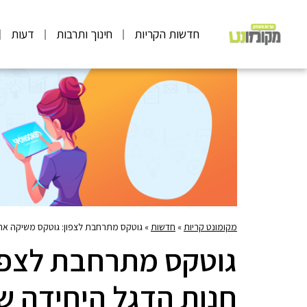
חדשות הקריות
חינוך ותרבות
דעות
מקומונט קריות
»
חדשות
»
גוטקס מתרחבת לצפון: גוטקס משיקה את 
גוטקס מתרחבת לצפו
חנות הדגל היחידה ש