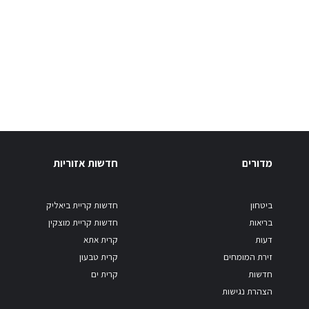
מדורים
חדשות אזוריות
ביטחון
חדשות קריית ביאליק
בריאות
חדשות קריית מוצקין
דעות
קרית אתא
זירת המומחים
קרית טבעון
חדשות
קרית ים
הצהרת נגישות