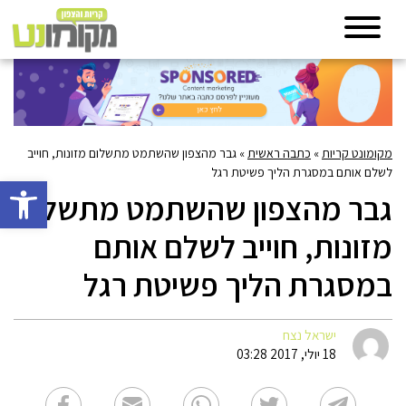
מקומונט קריות
»
כתבה ראשית
»
גבר מהצפון שהשתמט מתשלום מזונות, חוייב
לשלם אותם במסגרת הליך פשיטת רגל
פתח סרגל 
גבר מהצפון שהשתמט מתשלום
מזונות, חוייב לשלם אותם
במסגרת הליך פשיטת רגל
ישראל נצח
18 יולי, 2017 03:28