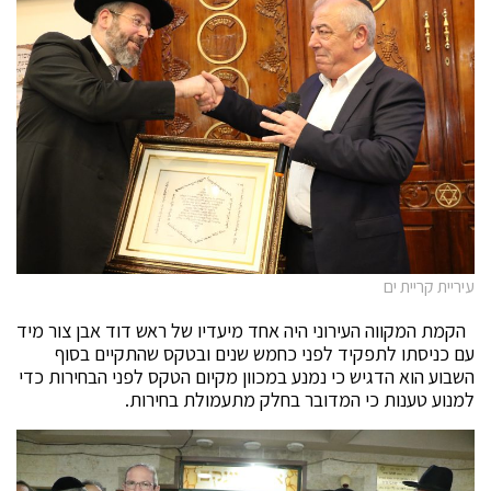
עיריית קריית ים
הקמת המקווה העירוני היה אחד מיעדיו של ראש דוד אבן צור מיד
עם כניסתו לתפקיד לפני כחמש שנים ובטקס שהתקיים בסוף
השבוע הוא הדגיש כי נמנע במכוון מקיום הטקס לפני הבחירות כדי
למנוע טענות כי המדובר בחלק מתעמולת בחירות.