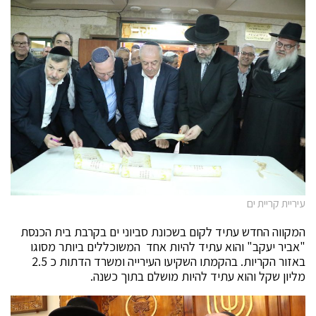
עיריית קריית ים
המקווה החדש עתיד לקום בשכונת סביוני ים בקרבת בית הכנסת
"אביר יעקב" והוא עתיד להיות אחד המשוכללים ביותר מסוגו
באזור הקריות. בהקמתו השקיעו העירייה ומשרד הדתות כ 2.5
מליון שקל והוא עתיד להיות מושלם בתוך כשנה.