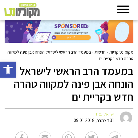
מקומונט קריות
»
חדשות
»
במעמד הרב הראשי לישראל הונחה אבן פינה למקווה
טהרה חדש בקריית ים
פתח סרגל 
במעמד הרב הראשי לישראל
הונחה אבן פינה למקווה טהרה
חדש בקריית ים
ישראל נצח
31 דצמבר, 2018 09:01