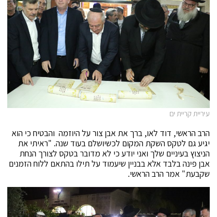
עיריית קריית ים
הרב הראשי, דוד לאו, ברך את אבן צור על היוזמה והבטיח כי הוא
יגיע גם לטקס השקת המקום לכשיושלם בעוד שנה. "ראיתי את
הניצוץ בעיניים שלך ואני יודע כי לא מדובר בטקס לצורך הנחת
אבן פינה בלבד אלא בבניין שיעמוד על תילו בהתאם ללוח הזמנים
שקבעת" אמר הרב הראשי.