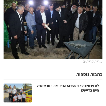
עיריית קריית ים
כתבות נוספות
לא פרחים ולא מסעדה: הכירו את הזוג שמציל
חיים בדייטים