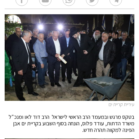
עיריית קריית ים
בטקס מרגש ובמעמד הרב הראשי לישראל הרב דוד לאו ומנכ"ל
משרד הדתות, עודד פלוס, הונחה בסוף השבוע בקריית ים אבן
הפינה למקווה תהרה חדש.