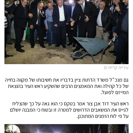
עיריית קריית ים
גם מנכ"ל משרד הדתות ציין בדבריו את חשיבותו של מקווה בחייה
של כל קהילה ואת המאמצים הרבים שהשקיע ראש העיר בהוצאת
המייזם לפועל.
ראש העיר דוד אבן צור אמר בטקס כי הוא גאה על כך שהצליח
לגייס את המשאבים הדרושים למטרה זו ובטוח כי המבנה יושלם
על פי לוח הזמנים המתוכנן.