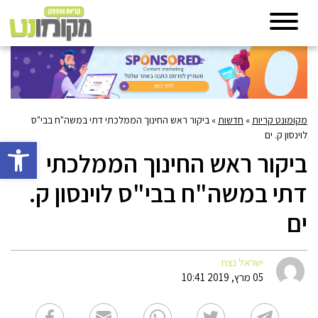
מקומונט קריות
»
חדשות
»
ביקור ראש החינוך הממלכתי דתי במשה"ח בבי"ס
לוינסון ק. ים
פתח סרגל 
ביקור ראש החינוך הממלכתי
דתי במשה"ח בבי"ס לוינסון ק.
ים
ישראל נצח
05 מרץ, 2019 10:41