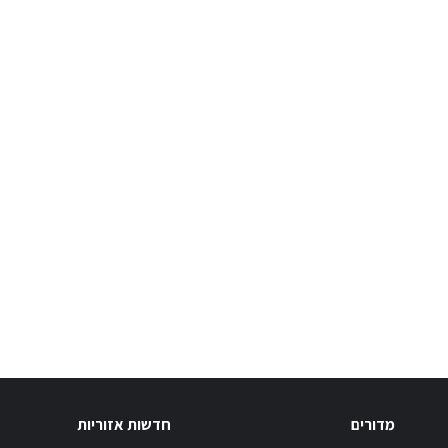
מדורים
חדשות אזוריות