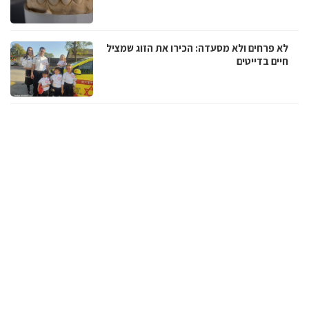
לא פרחים ולא מסעדה: הכירו את הזוג שמציל
חיים בדייטים