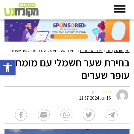
מקומונט קריות
»
זירת המומחים
»
בחירת שער חשמלי עם מומחי עופר שערים
בחירת שער חשמלי עם מומחי
פתח סרגל 
עופר שערים
מיכה בריימן
16 יוני, 2024 11:37