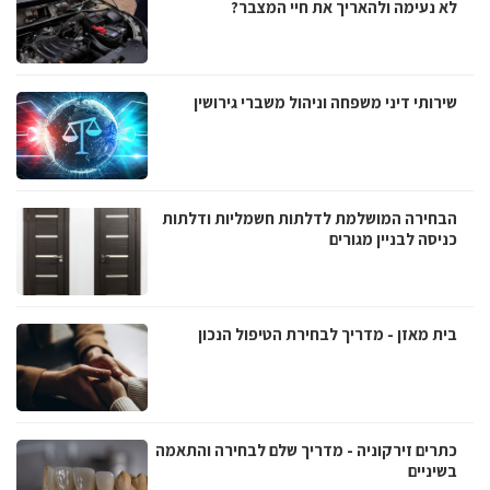
לא נעימה ולהאריך את חיי המצבר?
שירותי דיני משפחה וניהול משברי גירושין
הבחירה המושלמת לדלתות חשמליות ודלתות
כניסה לבניין מגורים
בית מאזן - מדריך לבחירת הטיפול הנכון
כתרים זירקוניה - מדריך שלם לבחירה והתאמה
בשיניים