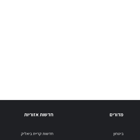
מדורים
חדשות אזוריות
ביטחון
חדשות קריית ביאליק