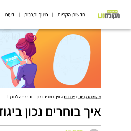
חדשות הקריות
חינוך ותרבות
דעות
מקומונט קריות
»
צרכנות
»
איך בוחרים נכון ביגוד רכיבה לחורף?
איך בוחרים נכון ביגו