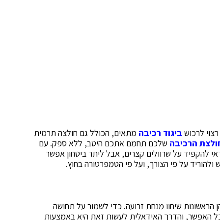
רצוי לרכוש
ביגוד
רכיבה
מתאים, הכולל גם חולצה תרמית
ולצת
הרכיבה
שלכם תחמם אתכם היטב, ללא ספק. עם
י להקפיד על שרוולים קצרים, אבל ליתר ביטחון אפשר
ש ולהוריד על פי הצורך, ועל פי הטמפרטורה בחוץ.
ן הראשונות שיחוו מנחת זרועה. כדי לשמור על תחושה
ככל האפשר, והדרך האידאלית לעשות זאת היא באמצעות