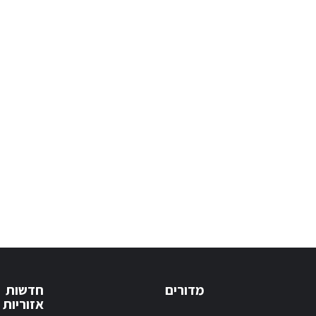
מדורים
חדשות
אזוריות