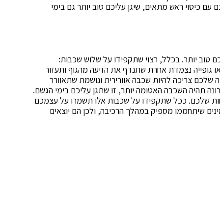
 עם כיסוי ראש מתאים, שיגן עליכם טוב יותר גם בימי
ם טוב יותר. בכלל, רצוי שתקפידו על שלוש שכבות:
 גופייה נצמדת אחרת שתנדף את הזיעה מהגוף ותעזור
 שלכם צריכה להיות שכבה אוורירית ונושמת שתאוורר
נה תהיה השכבה האטומה יותר, זו שתגן עליכם בימי הגשם.
נוחות שלכם. ככל שתקפידו על שכבות אלו תשמרו על עצמכם
ינים שיתחממו מספיק במהלך הרכיבה, ולכן הם יוצאים