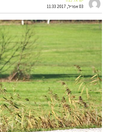
ישראל נצח
03 אפריל, 2017 11:33