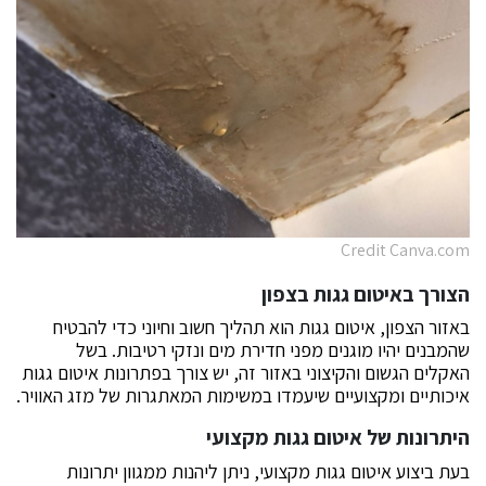
Credit Canva.com
הצורך באיטום גגות בצפון
באזור הצפון, איטום גגות הוא תהליך חשוב וחיוני כדי להבטיח
שהמבנים יהיו מוגנים מפני חדירת מים ונזקי רטיבות. בשל
האקלים הגשום והקיצוני באזור זה, יש צורך בפתרונות איטום גגות
איכותיים ומקצועיים שיעמדו במשימות המאתגרות של מזג האוויר.
היתרונות של איטום גגות מקצועי
בעת ביצוע איטום גגות מקצועי, ניתן ליהנות ממגוון יתרונות