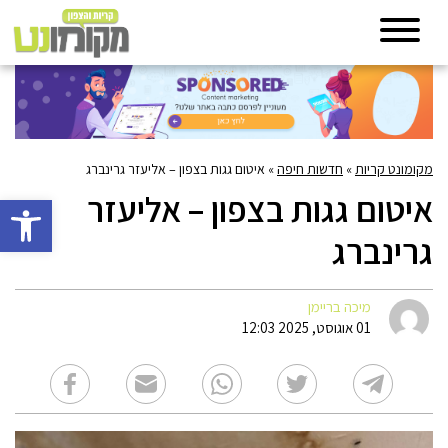
מקומונט קריות
»
חדשות חיפה
»
איטום גגות בצפון – אליעזר גרינברג
איטום גגות בצפון – אליעזר
פתח סרגל 
גרינברג
מיכה בריימן
01 אוגוסט, 2025 12:03