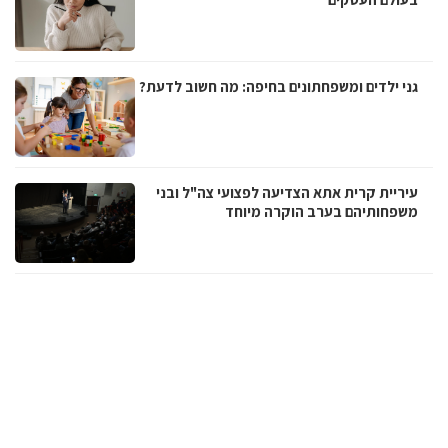
גני ילדים ומשפחתונים בחיפה: מה חשוב לדעת?
עיריית קרית אתא הצדיעה לפצועי צה"ל ובני
משפחותיהם בערב הוקרה מיוחד