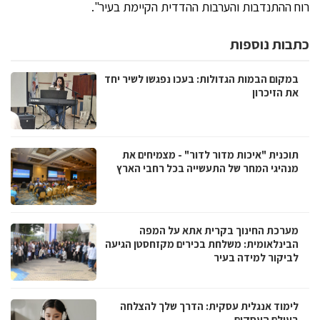
רוח ההתנדבות והערבות ההדדית הקיימת בעיר".
כתבות נוספות
במקום הבמות הגדולות: בעכו נפגשו לשיר יחד
את הזיכרון
תוכנית "איכות מדור לדור" - מצמיחים את
מנהיגי המחר של התעשייה בכל רחבי הארץ
מערכת החינוך בקרית אתא על המפה
הבינלאומית: משלחת בכירים מקזחסטן הגיעה
לביקור למידה בעיר
לימוד אנגלית עסקית: הדרך שלך להצלחה
בעולם העסקים