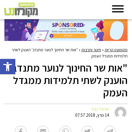
מקומונט קריות
»
חינוך ותרבות
»
"אות שר החינוך לנוער מתנדב' הוענק לשתי
תלמידות ממגדל העמק
פתח סרגל 
"אות שר החינוך לנוער מתנדב'
הוענק לשתי תלמידות ממגדל
העמק
ישראל נצח
14 מרץ, 2018 07:57